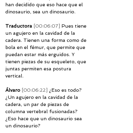
han decidido que eso hace que el 
dinosaurio, sea un dinosaurio. 
Traductora 
[00:06:07] 
Pues tiene 
un agujero en la cavidad de la 
cadera. Tienen una forma como de 
bola en el fémur, que permite que 
puedan estar más erguidos. Y 
tienen piezas de su esqueleto, que 
juntas permiten esa postura 
vertical. 
Álvaro 
[00:06:22] 
¿Eso es todo? 
¿Un agujero en la cavidad de la 
cadera, un par de piezas de 
columna vertebral fusionadas? 
¿Eso hace que un dinosaurio sea 
un dinosaurio? 