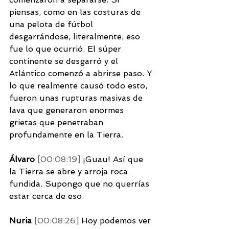
piensas, como en las costuras de 
una pelota de fútbol 
desgarrándose, literalmente, eso 
fue lo que ocurrió. El súper 
continente se desgarró y el 
Atlántico comenzó a abrirse paso. Y 
lo que realmente causó todo esto, 
fueron unas rupturas masivas de 
lava que generaron enormes 
grietas que penetraban 
profundamente en la Tierra. 
Álvaro 
[00:08:19] 
¡Guau! Así que 
la Tierra se abre y arroja roca 
fundida. Supongo que no querrías 
estar cerca de eso. 
Nuria 
[00:08:26] 
Hoy podemos ver 