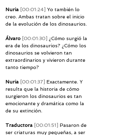
Nuria 
[00:01:24] 
Yo también lo 
creo. Ambas tratan sobre el inicio 
de la evolución de los dinosaurios. 
Álvaro 
[00:01:30] 
¿Cómo surgió la 
era de los dinosaurios? ¿Cómo los 
dinosaurios se volvieron tan 
extraordinarios y vivieron durante 
tanto tiempo? 
Nuria 
[00:01:37] 
Exactamente. Y 
resulta que la historia de cómo 
surgieron los dinosaurios es tan 
emocionante y dramática como la 
de su extinción. 
Traductora 
[00:01:51] 
Pasaron de 
ser criaturas muy pequeñas, a ser 