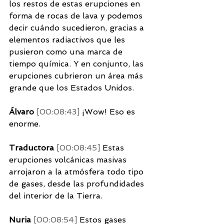
los restos de estas erupciones en 
forma de rocas de lava y podemos 
decir cuándo sucedieron, gracias a 
elementos radiactivos que les 
pusieron como una marca de 
tiempo química. Y en conjunto, las 
erupciones cubrieron un área más 
grande que los Estados Unidos. 
Álvaro 
[00:08:43] 
¡Wow! Eso es 
enorme. 
Traductora 
[00:08:45] 
Estas 
erupciones volcánicas masivas 
arrojaron a la atmósfera todo tipo 
de gases, desde las profundidades 
del interior de la Tierra. 
Nuria 
[00:08:54] 
Estos gases 