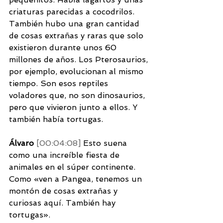
criaturas parecidas a cocodrilos. 
También hubo una gran cantidad 
de cosas extrañas y raras que solo 
existieron durante unos 60 
millones de años. Los Pterosaurios, 
por ejemplo, evolucionan al mismo 
tiempo. Son esos reptiles 
voladores que, no son dinosaurios, 
pero que vivieron junto a ellos. Y 
también había tortugas. 
Álvaro 
[00:04:08] 
Esto suena 
como una increíble fiesta de 
animales en el súper continente. 
Como «ven a Pangea, tenemos un 
montón de cosas extrañas y 
curiosas aquí. También hay 
tortugas».