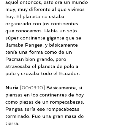
aquel entonces, este era un mundo 
muy, muy diferente al que vivimos 
hoy. El planeta no estaba 
organizado con los continentes 
que conocemos. Había un solo 
súper continente gigante que se 
llamaba Pangea, y básicamente 
tenía una forma como de un 
Pacman bien grande, pero 
atravesaba el planeta de polo a 
polo y cruzaba todo el Ecuador. 
Nuria 
[00:03:10] 
Básicamente, si 
piensas en los continentes de hoy 
como piezas de un rompecabezas, 
Pangea sería ese rompecabezas 
terminado. Fue una gran masa de 
tierra. 