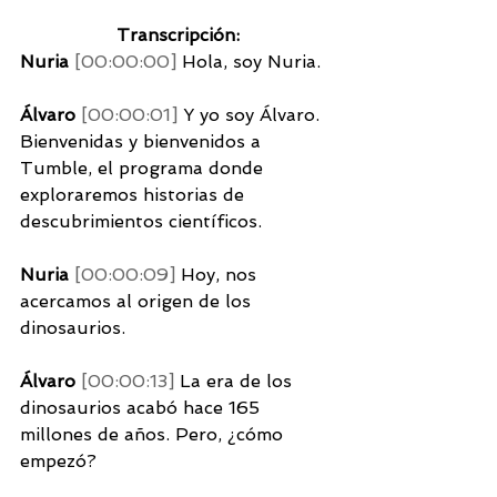
Transcripción:
Nuria 
[00:00:00] 
Hola, soy Nuria. 
Álvaro 
[00:00:01] 
Y yo soy Álvaro. 
Bienvenidas y bienvenidos a 
Tumble, el programa donde 
exploraremos historias de 
descubrimientos científicos. 
Nuria 
[00:00:09] 
Hoy, nos 
acercamos al origen de los 
dinosaurios. 
Álvaro 
[00:00:13] 
La era de los 
dinosaurios acabó hace 165 
millones de años. Pero, ¿cómo 
empezó?