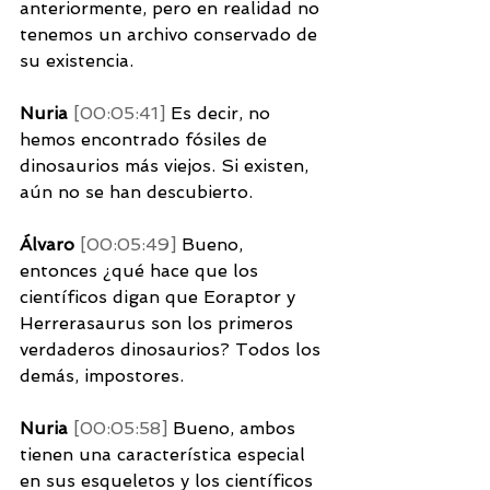
anteriormente, pero en realidad no 
tenemos un archivo conservado de 
su existencia. 
Nuria 
[00:05:41] 
Es decir, no 
hemos encontrado fósiles de 
dinosaurios más viejos. Si existen, 
aún no se han descubierto. 
Álvaro 
[00:05:49] 
Bueno, 
entonces ¿qué hace que los 
científicos digan que Eoraptor y 
Herrerasaurus son los primeros 
verdaderos dinosaurios? Todos los 
demás, impostores. 
Nuria 
[00:05:58] 
Bueno, ambos 
tienen una característica especial 
en sus esqueletos y los científicos 