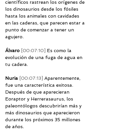
científicos rastrean los orígenes de 
los dinosaurios desde los fósiles 
hasta los animales con cavidades 
en las caderas, que parecen estar a 
punto de comenzar a tener un 
agujero. 
Álvaro 
[00:07:10] 
Es como la 
evolución de una fuga de agua en 
tu cadera. 
Nuria 
[00:07:13] 
Aparentemente, 
fue una característica exitosa. 
Después de que aparecieran 
Eoraptor y Herrerasaurus, los 
paleontólogos descubrirían más y 
más dinosaurios que aparecieron 
durante los próximos 35 millones 
de años. 