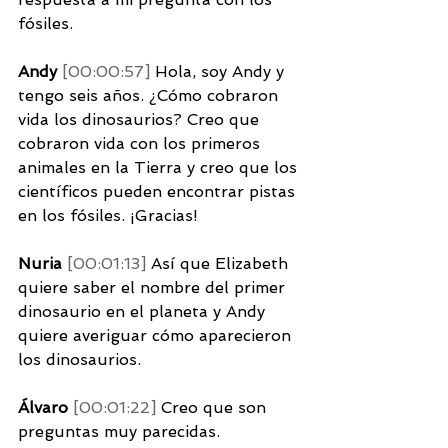
fósiles. 
Andy 
[00:00:57] 
Hola, soy Andy y 
tengo seis años. ¿Cómo cobraron 
vida los dinosaurios? Creo que 
cobraron vida con los primeros 
animales en la Tierra y creo que los 
científicos pueden encontrar pistas 
en los fósiles. ¡Gracias!
Nuria 
[00:01:13] 
Así que Elizabeth 
quiere saber el nombre del primer 
dinosaurio en el planeta y Andy 
quiere averiguar cómo aparecieron 
los dinosaurios. 
Álvaro 
[00:01:22] 
Creo que son 
preguntas muy parecidas. 