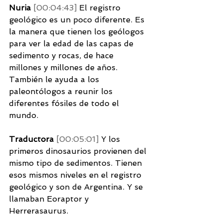
Nuria 
[00:04:43] 
El registro 
geológico es un poco diferente. Es 
la manera que tienen los geólogos 
para ver la edad de las capas de 
sedimento y rocas, de hace 
millones y millones de años. 
También le ayuda a los 
paleontólogos a reunir los 
diferentes fósiles de todo el 
mundo.
Traductora 
[00:05:01] 
Y los 
primeros dinosaurios provienen del 
mismo tipo de sedimentos. Tienen 
esos mismos niveles en el registro 
geológico y son de Argentina. Y se 
llamaban Eoraptor y 
Herrerasaurus. 