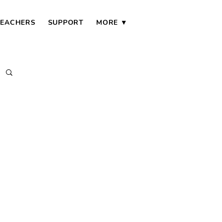
TEACHERS
SUPPORT
MORE ▼