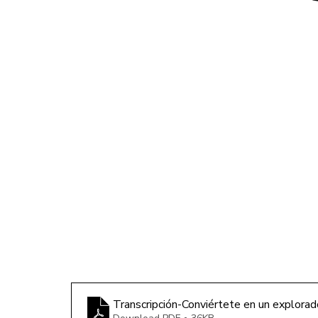
Transcripción-Conviértete en un explorad