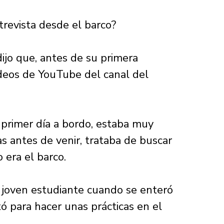
ntrevista desde el barco? 
dijo que, antes de su primera 
ideos de YouTube del canal del 
primer día a bordo, estaba muy 
 antes de venir, trataba de buscar 
era el barco. 
 joven estudiante cuando se enteró 
tó para hacer unas prácticas en el 