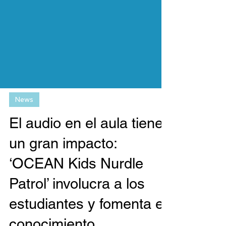
News
El audio en el aula tiene
un gran impacto:
‘OCEAN Kids Nurdle
Patrol’ involucra a los