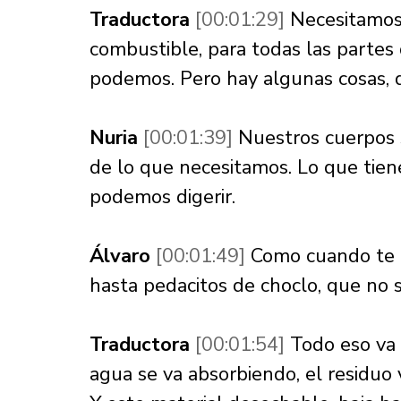
Traductora 
[00:01:29] 
Necesitamos 
combustible, para todas las parte
podemos. Pero hay algunas cosas, 
Nuria 
[00:01:39] 
Nuestros cuerpos 
de lo que necesitamos. Lo que tiene
podemos digerir. 
Álvaro 
[00:01:49] 
Como cuando te 
hasta pedacitos de choclo, que no s
Traductora 
[00:01:54] 
Todo eso va 
agua se va absorbiendo, el residuo