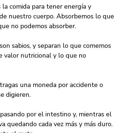
la comida para tener energía y 
s de nuestro cuerpo. Absorbemos lo que 
que no podemos absorber. 
son sabios, y separan lo que comemos 
 valor nutricional y lo que no 
tragas una moneda por accidente o 
e digieren. 
pasando por el intestino y, mientras el 
 va quedando cada vez más y más duro. 