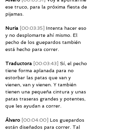
ese truco, para la próxima fiesta de 
pijamas. 
Nuria 
[00:03:35] 
Intenta hacer eso 
y no desplomarte ahí mismo. El 
pecho de los guepardos también 
está hecho para correr. 
Traductora 
[00:03:43] 
Sí, el pecho 
tiene forma aplanada para no 
estorbar las patas que van y 
vienen, van y vienen. Y también 
tienen una pequeña cintura y unas 
patas traseras grandes y potentes, 
que les ayudan a correr. 
Álvaro 
[00:04:00] 
Los guepardos 
están diseñados para correr. Tal 