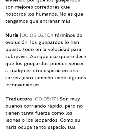
son mejores corredores que 
nosotros los humanos. No es que 
tengamos que entrenar más. 
Nuria 
[00:05:02] 
En términos de 
evolución, los guepardos lo han 
puesto todo en la velocidad para 
sobrevivir. Aunque eso quiere decir 
que los guepardos pueden vencer 
a cualquier otra especie en una 
carrera,esto también tiene algunos 
inconvenientes. 
Traductora 
[00:05:17] 
Son muy 
buenos corriendo rápido, pero no 
tienen tanta fuerza como los 
leones o los leopardos. Como su 
nariz ocupa tanto espacio, sus 