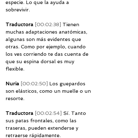
especie. Lo que la ayuda a 
sobrevivir. 
Traductora 
[00:02:38] 
Tienen 
muchas adaptaciones anatómicas, 
algunas son más evidentes que 
otras. Como por ejemplo, cuando 
los ves corriendo te das cuenta de 
que su espina dorsal es muy 
flexible. 
Nuria 
[00:02:50] 
Los guepardos 
son elásticos, como un muelle o un 
resorte. 
Traductora 
[00:02:54] 
Sí. Tanto 
sus patas frontales, como las 
traseras, pueden extenderse y 
retraerse rápidamente. 