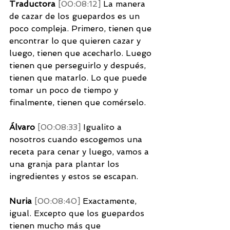
Traductora 
[00:08:12] 
La manera 
de cazar de los guepardos es un 
poco compleja. Primero, tienen que 
encontrar lo que quieren cazar y 
luego, tienen que acecharlo. Luego 
tienen que perseguirlo y después, 
tienen que matarlo. Lo que puede 
tomar un poco de tiempo y 
finalmente, tienen que comérselo. 
Álvaro 
[00:08:33] 
Igualito a 
nosotros cuando escogemos una 
receta para cenar y luego, vamos a 
una granja para plantar los 
ingredientes y estos se escapan. 
Nuria 
[00:08:40] 
Exactamente, 
igual. Excepto que los guepardos 
tienen mucho más que 