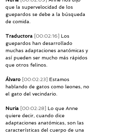
que la supervelocidad de los 
guepardos se debe a la búsqueda 
de comida. 
Traductora 
[00:02:16] 
Los 
guepardos han desarrollado 
muchas adaptaciones anatómicas y 
así pueden ser mucho más rápidos 
que otros felinos. 
Álvaro 
[00:02:23] 
Estamos 
hablando de gatos como leones, no 
el gato del vecindario. 
Nuria 
[00:02:28] 
Lo que Anne 
quiere decir, cuando dice 
adaptaciones anatómicas, son las 
características del cuerpo de una 