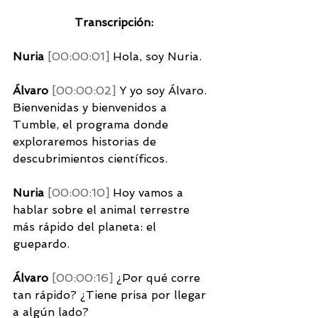
Transcripción:
Nuria 
[00:00:01] 
Hola, soy Nuria. 
Álvaro 
[00:00:02] 
Y yo soy Álvaro. 
Bienvenidas y bienvenidos a 
Tumble, el programa donde 
exploraremos historias de 
descubrimientos científicos. 
Nuria 
[00:00:10] 
Hoy vamos a 
hablar sobre el animal terrestre 
más rápido del planeta: el 
guepardo. 
Álvaro 
[00:00:16] 
¿Por qué corre 
tan rápido? ¿Tiene prisa por llegar 
a algún lado? 